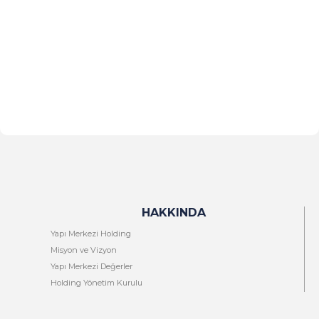
HAKKINDA
Yapı Merkezi Holding
Misyon ve Vizyon
Yapı Merkezi Değerler
Holding Yönetim Kurulu