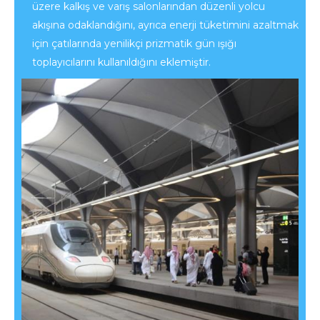
üzere kalkış ve varış salonlarından düzenli yolcu
akışına odaklandığını, ayrıca enerji tüketimini azaltmak
için çatılarında yenilikçi prizmatik gün ışığı
toplayıcılarını kullanıldığını eklemiştir.