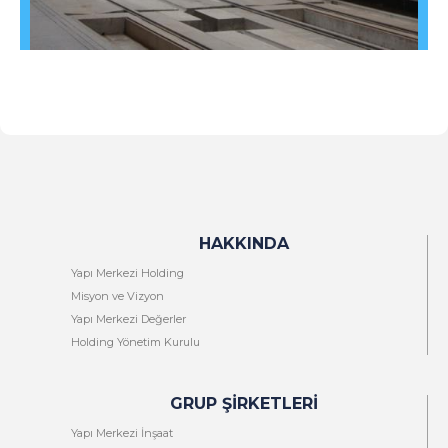
HAKKINDA
Yapı Merkezi Holding
Misyon ve Vizyon
Yapı Merkezi Değerler
Holding Yönetim Kurulu
GRUP ŞIRKETLERI
Yapı Merkezi İnşaat