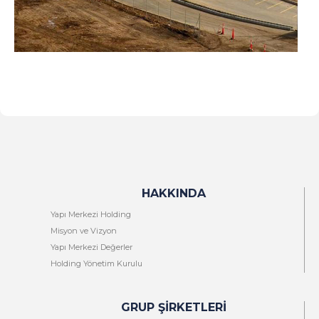
HAKKINDA
Yapı Merkezi Holding
Misyon ve Vizyon
Yapı Merkezi Değerler
Holding Yönetim Kurulu
GRUP ŞIRKETLERI