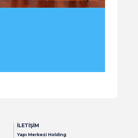
İLETIŞIM
Yapı Merkezi Holding